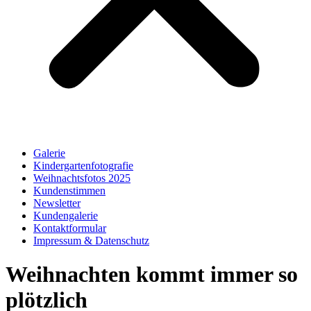
Galerie
Kindergartenfotografie
Weihnachtsfotos 2025
Kundenstimmen
Newsletter
Kundengalerie
Kontaktformular
Impressum & Datenschutz
Weihnachten kommt immer so
plötzlich