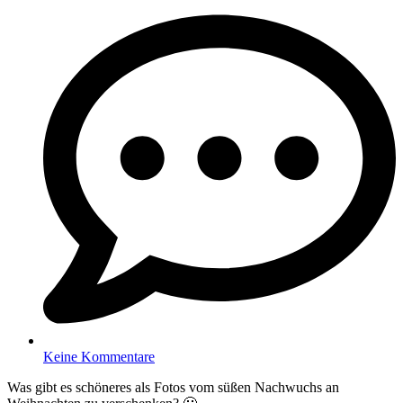
Keine Kommentare
Was gibt es schöneres als Fotos vom süßen Nachwuchs an