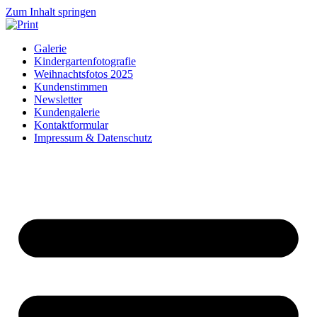
Zum Inhalt springen
Galerie
Kindergartenfotografie
Weihnachtsfotos 2025
Kundenstimmen
Newsletter
Kundengalerie
Kontaktformular
Impressum & Datenschutz