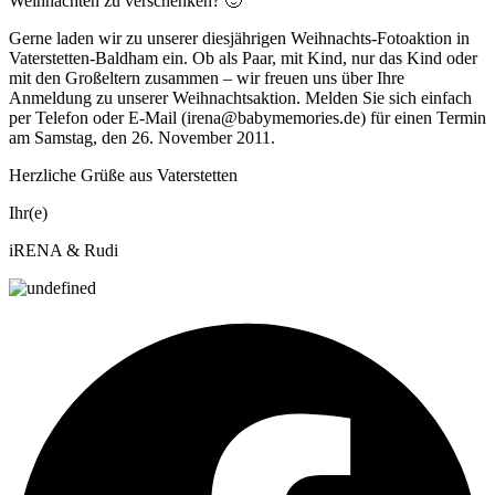
Weihnachten zu verschenken? 🙂
Gerne laden wir zu unserer diesjährigen Weihnachts-Fotoaktion in
Vaterstetten-Baldham ein. Ob als Paar, mit Kind, nur das Kind oder
mit den Großeltern zusammen – wir freuen uns über Ihre
Anmeldung zu unserer Weihnachtsaktion. Melden Sie sich einfach
per Telefon oder E-Mail (irena@babymemories.de) für einen Termin
am Samstag, den 26. November 2011.
Herzliche Grüße aus Vaterstetten
Ihr(e)
iRENA & Rudi