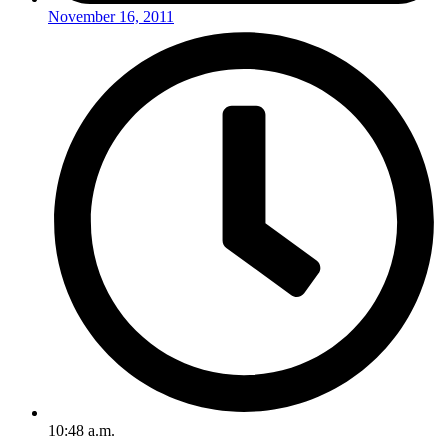
November 16, 2011
10:48 a.m.