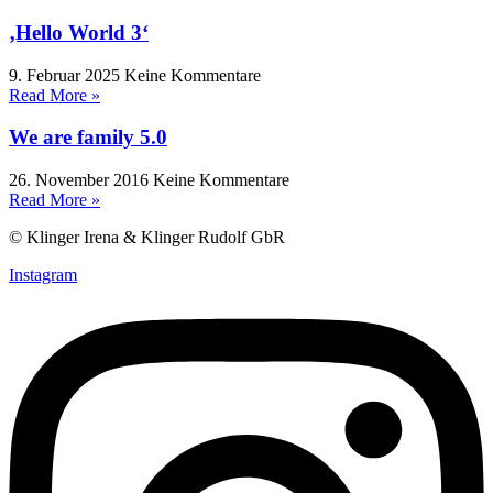
‚Hello World 3‘
9. Februar 2025
Keine Kommentare
Read More »
We are family 5.0
26. November 2016
Keine Kommentare
Read More »
© Klinger Irena & Klinger Rudolf GbR
Instagram