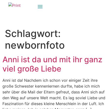
Impressum & Datenschutz
Schlagwort:
newbornfoto
Anni ist da und mit ihr ganz
viel große Liebe
Anni ist da! Nachdem ich schon vor einiger Zeit ihre
große Schwester kennenlernen durfte, habe ich mich
sehr über die Mail der Eltern gefreut, dass Anni sich auf
den Weg auf unsere Welt macht. Es lag soviel Liebe und
Faszination für dieses kleine Menschlein in der Luft. Ich