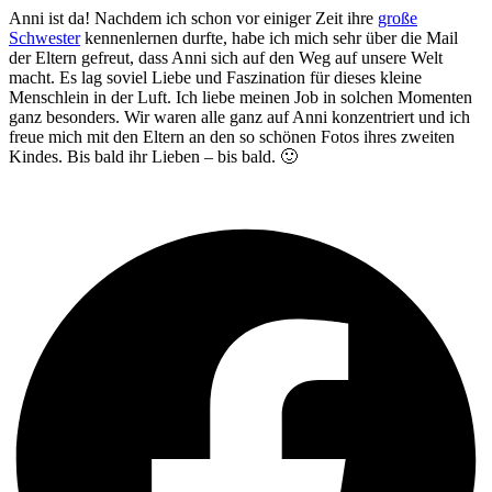
Anni ist da! Nachdem ich schon vor einiger Zeit ihre
große
Schwester
kennenlernen durfte, habe ich mich sehr über die Mail
der Eltern gefreut, dass Anni sich auf den Weg auf unsere Welt
macht. Es lag soviel Liebe und Faszination für dieses kleine
Menschlein in der Luft. Ich liebe meinen Job in solchen Momenten
ganz besonders. Wir waren alle ganz auf Anni konzentriert und ich
freue mich mit den Eltern an den so schönen Fotos ihres zweiten
Kindes. Bis bald ihr Lieben – bis bald. 🙂