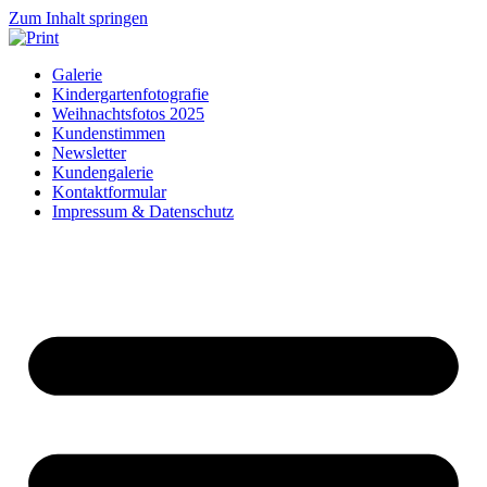
Zum Inhalt springen
Galerie
Kindergartenfotografie
Weihnachtsfotos 2025
Kundenstimmen
Newsletter
Kundengalerie
Kontaktformular
Impressum & Datenschutz