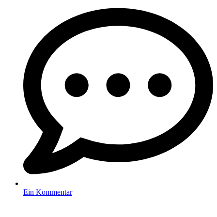
Ein Kommentar