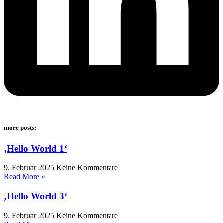
more posts:
‚Hello World 1‘
9. Februar 2025
Keine Kommentare
Read More »
‚Hello World 3‘
9. Februar 2025
Keine Kommentare