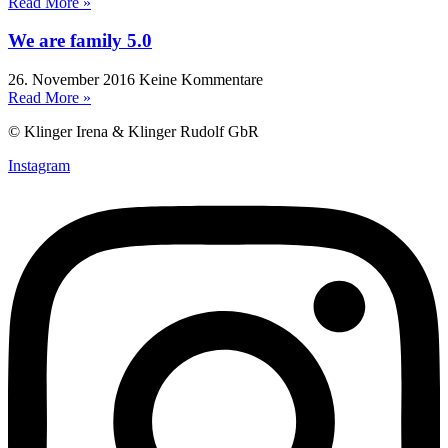
Read More »
We are family 5.0
26. November 2016
Keine Kommentare
Read More »
© Klinger Irena & Klinger Rudolf GbR
Instagram