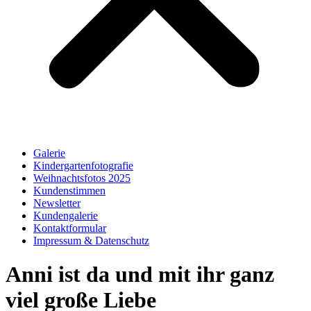
Galerie
Kindergartenfotografie
Weihnachtsfotos 2025
Kundenstimmen
Newsletter
Kundengalerie
Kontaktformular
Impressum & Datenschutz
Anni ist da und mit ihr ganz
viel große Liebe