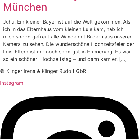
München
Juhu! Ein kleiner Bayer ist auf die Welt gekommen! Als
ich in das Elternhaus vom kleinen Luis kam, hab ich
mich soooo gefreut alle Wände mit Bildern aus unserer
Kamera zu sehen. Die wunderschöne Hochzeitsfeier der
Luis-Eltern ist mir noch sooo gut in Erinnerung. Es war
so ein schöner Hochzeitstag – und dann kam er. […]
© Klinger Irena & Klinger Rudolf GbR
Instagram