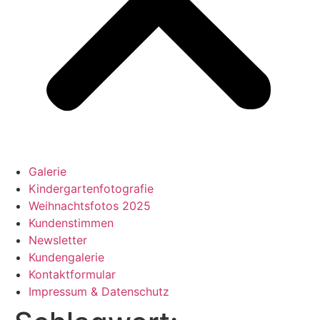
Galerie
Kindergartenfotografie
Weihnachtsfotos 2025
Kundenstimmen
Newsletter
Kundengalerie
Kontaktformular
Impressum & Datenschutz