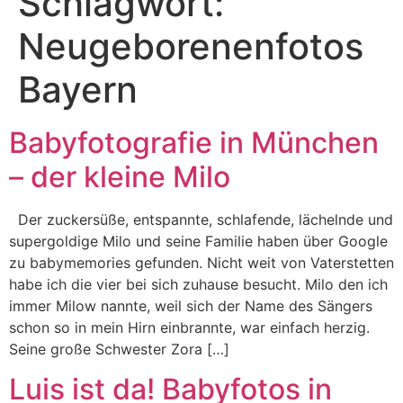
Schlagwort:
Neugeborenenfotos
Bayern
Babyfotografie in München
– der kleine Milo
Der zuckersüße, entspannte, schlafende, lächelnde und
supergoldige Milo und seine Familie haben über Google
zu babymemories gefunden. Nicht weit von Vaterstetten
habe ich die vier bei sich zuhause besucht. Milo den ich
immer Milow nannte, weil sich der Name des Sängers
schon so in mein Hirn einbrannte, war einfach herzig.
Seine große Schwester Zora […]
Luis ist da! Babyfotos in