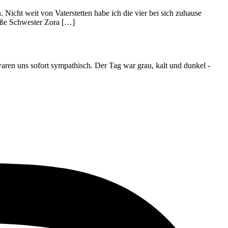
icht weit von Vaterstetten habe ich die vier bei sich zuhause
roße Schwester Zora […]
ren uns sofort sympathisch. Der Tag war grau, kalt und dunkel -