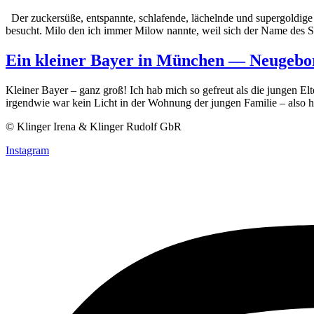
Der zuckersüße, entspannte, schlafende, lächelnde und supergoldige 
besucht. Milo den ich immer Milow nannte, weil sich der Name des S
Ein kleiner Bayer in München — Neugebo
Kleiner Bayer – ganz groß! Ich hab mich so gefreut als die jungen 
irgendwie war kein Licht in der Wohnung der jungen Familie – also 
© Klinger Irena & Klinger Rudolf GbR
Instagram