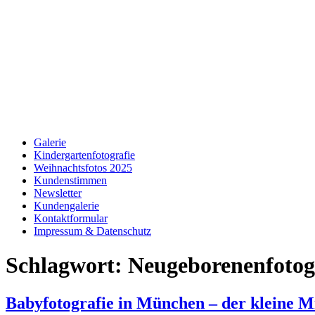
Galerie
Kindergartenfotografie
Weihnachtsfotos 2025
Kundenstimmen
Newsletter
Kundengalerie
Kontaktformular
Impressum & Datenschutz
Schlagwort:
Neugeborenenfotog
Babyfotografie in München – der kleine M