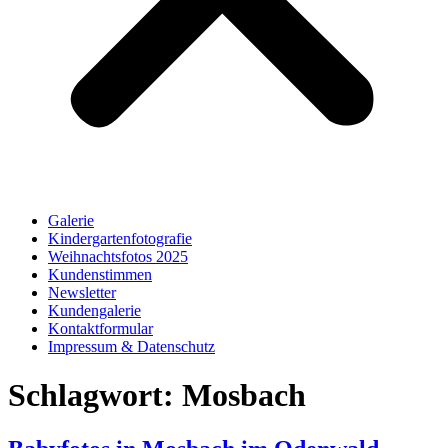
Galerie
Kindergartenfotografie
Weihnachtsfotos 2025
Kundenstimmen
Newsletter
Kundengalerie
Kontaktformular
Impressum & Datenschutz
Schlagwort:
Mosbach