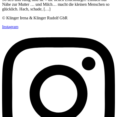
Nähe zur Mutter … und Milch… macht die kleinen Menschen so
glücklich. Hach, schade, […]
© Klinger Irena & Klinger Rudolf GbR
Instagram