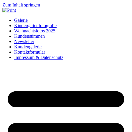
Zum Inhalt springen
Galerie
Kindergartenfotografie
Weihnachtsfotos 2025
Kundenstimmen
Newsletter
Kundengalerie
Kontaktformular
Impressum & Datenschutz