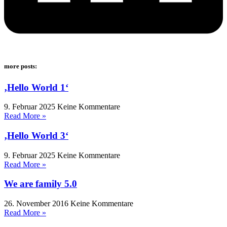
more posts:
‚Hello World 1‘
9. Februar 2025
Keine Kommentare
Read More »
‚Hello World 3‘
9. Februar 2025
Keine Kommentare
Read More »
We are family 5.0
26. November 2016
Keine Kommentare
Read More »