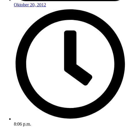
Oktober 20, 2012
8:06 p.m.