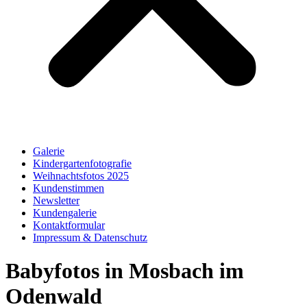
Galerie
Kindergartenfotografie
Weihnachtsfotos 2025
Kundenstimmen
Newsletter
Kundengalerie
Kontaktformular
Impressum & Datenschutz
Babyfotos in Mosbach im
Odenwald