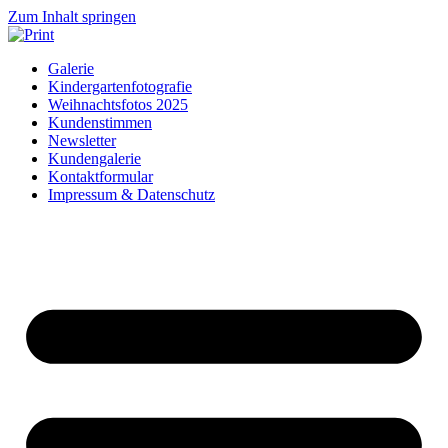
Zum Inhalt springen
Galerie
Kindergartenfotografie
Weihnachtsfotos 2025
Kundenstimmen
Newsletter
Kundengalerie
Kontaktformular
Impressum & Datenschutz