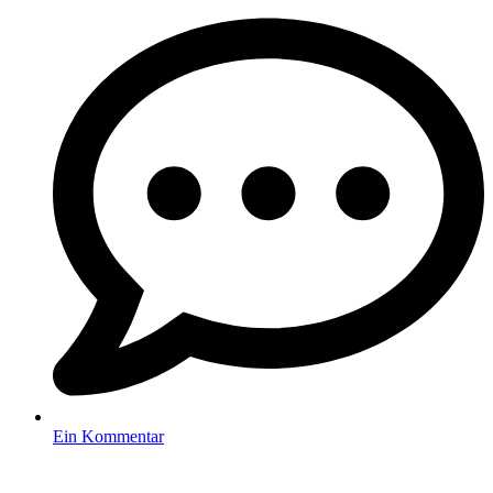
Ein Kommentar