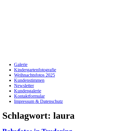
Galerie
Kindergartenfotografie
Weihnachtsfotos 2025
Kundenstimmen
Newsletter
Kundengalerie
Kontaktformular
Impressum & Datenschutz
Schlagwort:
laura