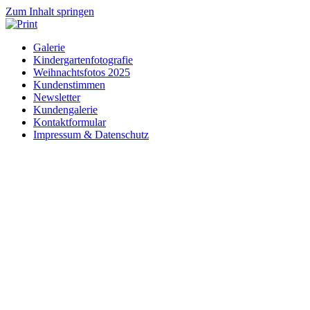
Zum Inhalt springen
Galerie
Kindergartenfotografie
Weihnachtsfotos 2025
Kundenstimmen
Newsletter
Kundengalerie
Kontaktformular
Impressum & Datenschutz