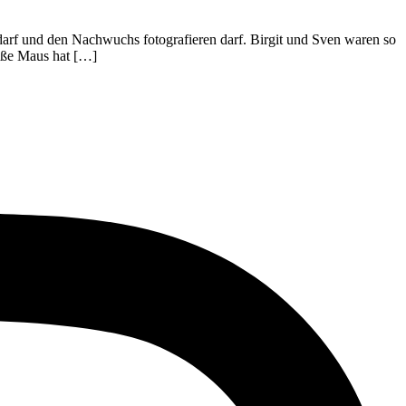
arf und den Nachwuchs fotografieren darf. Birgit und Sven waren so
süße Maus hat […]