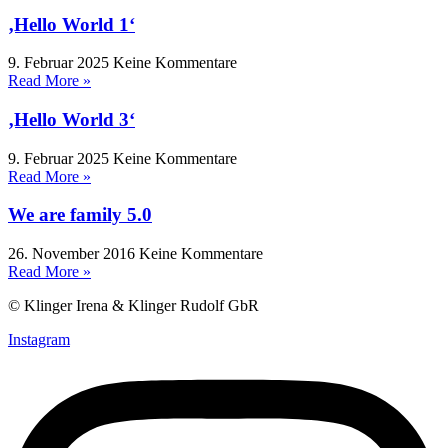
‚Hello World 1‘
9. Februar 2025
Keine Kommentare
Read More »
‚Hello World 3‘
9. Februar 2025
Keine Kommentare
Read More »
We are family 5.0
26. November 2016
Keine Kommentare
Read More »
© Klinger Irena & Klinger Rudolf GbR
Instagram