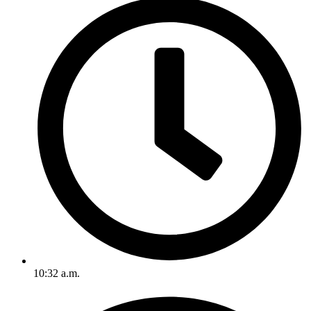
10:32 a.m.