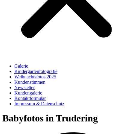
Galerie
Kindergartenfotografie
Weihnachtsfotos 2025
Kundenstimmen
Newsletter
Kundengalerie
Kontaktformular
Impressum & Datenschutz
Babyfotos in Trudering