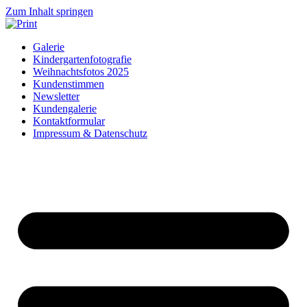
Zum Inhalt springen
Galerie
Kindergartenfotografie
Weihnachtsfotos 2025
Kundenstimmen
Newsletter
Kundengalerie
Kontaktformular
Impressum & Datenschutz