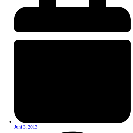
Juni 3, 2013