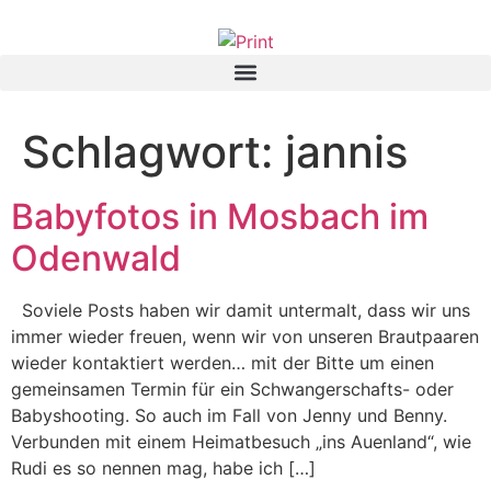
Schlagwort:
jannis
Babyfotos in Mosbach im
Odenwald
Soviele Posts haben wir damit untermalt, dass wir uns
immer wieder freuen, wenn wir von unseren Brautpaaren
wieder kontaktiert werden… mit der Bitte um einen
gemeinsamen Termin für ein Schwangerschafts- oder
Babyshooting. So auch im Fall von Jenny und Benny.
Verbunden mit einem Heimatbesuch „ins Auenland“, wie
Rudi es so nennen mag, habe ich […]