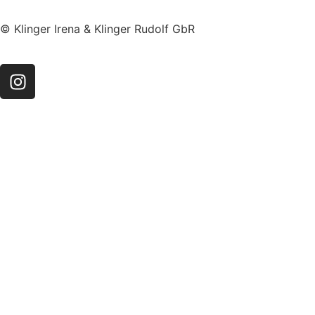
© Klinger Irena & Klinger Rudolf GbR