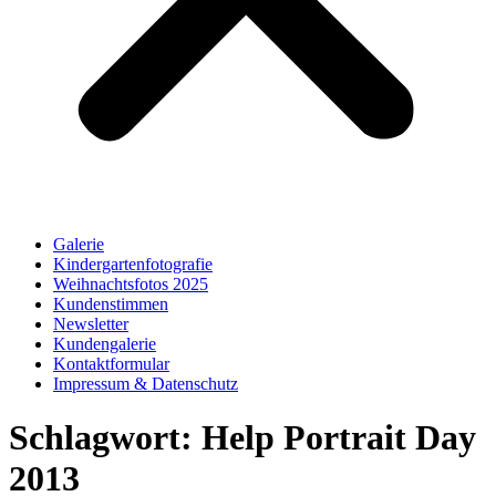
Galerie
Kindergartenfotografie
Weihnachtsfotos 2025
Kundenstimmen
Newsletter
Kundengalerie
Kontaktformular
Impressum & Datenschutz
Schlagwort:
Help Portrait Day
2013