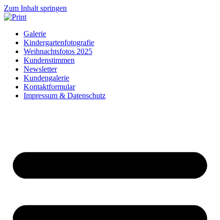
Zum Inhalt springen
Galerie
Kindergartenfotografie
Weihnachtsfotos 2025
Kundenstimmen
Newsletter
Kundengalerie
Kontaktformular
Impressum & Datenschutz