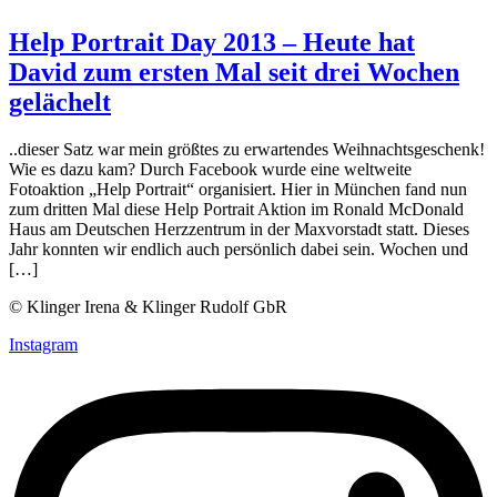
Help Portrait Day 2013 – Heute hat
David zum ersten Mal seit drei Wochen
gelächelt
..dieser Satz war mein größtes zu erwartendes Weihnachtsgeschenk!
Wie es dazu kam? Durch Facebook wurde eine weltweite
Fotoaktion „Help Portrait“ organisiert. Hier in München fand nun
zum dritten Mal diese Help Portrait Aktion im Ronald McDonald
Haus am Deutschen Herzzentrum in der Maxvorstadt statt. Dieses
Jahr konnten wir endlich auch persönlich dabei sein. Wochen und
[…]
© Klinger Irena & Klinger Rudolf GbR
Instagram