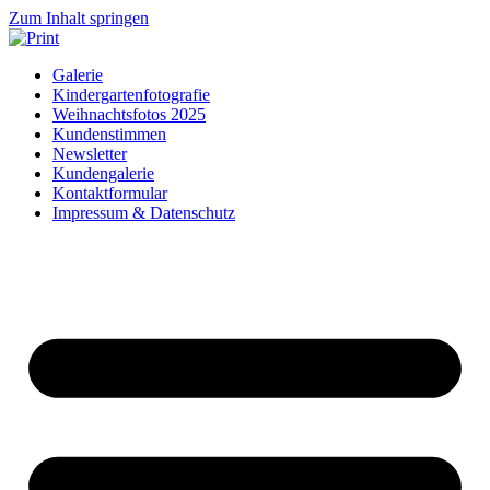
Zum Inhalt springen
Galerie
Kindergartenfotografie
Weihnachtsfotos 2025
Kundenstimmen
Newsletter
Kundengalerie
Kontaktformular
Impressum & Datenschutz