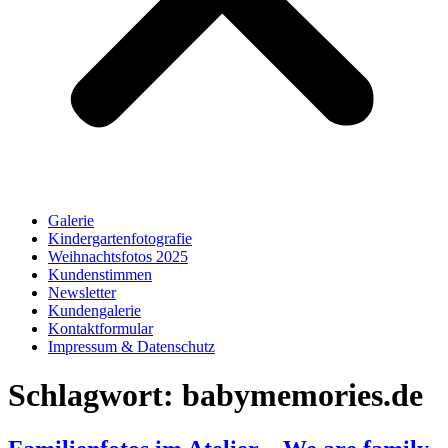
Galerie
Kindergartenfotografie
Weihnachtsfotos 2025
Kundenstimmen
Newsletter
Kundengalerie
Kontaktformular
Impressum & Datenschutz
Schlagwort:
babymemories.de