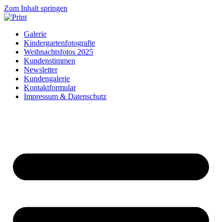
Zum Inhalt springen
Galerie
Kindergartenfotografie
Weihnachtsfotos 2025
Kundenstimmen
Newsletter
Kundengalerie
Kontaktformular
Impressum & Datenschutz