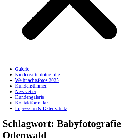
Galerie
Kindergartenfotografie
Weihnachtsfotos 2025
Kundenstimmen
Newsletter
Kundengalerie
Kontaktformular
Impressum & Datenschutz
Schlagwort:
Babyfotografie
Odenwald