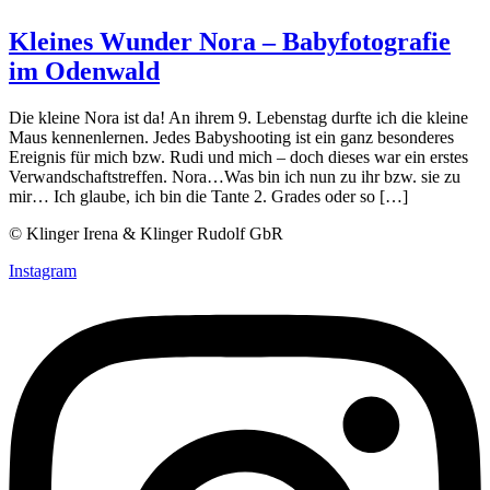
Kleines Wunder Nora – Babyfotografie
im Odenwald
Die kleine Nora ist da! An ihrem 9. Lebenstag durfte ich die kleine
Maus kennenlernen. Jedes Babyshooting ist ein ganz besonderes
Ereignis für mich bzw. Rudi und mich – doch dieses war ein erstes
Verwandschaftstreffen. Nora…Was bin ich nun zu ihr bzw. sie zu
mir… Ich glaube, ich bin die Tante 2. Grades oder so […]
© Klinger Irena & Klinger Rudolf GbR
Instagram