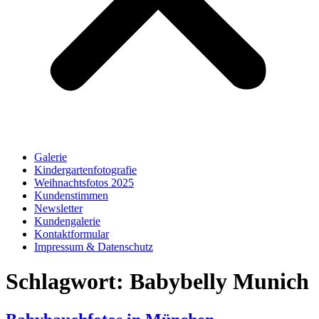
Galerie
Kindergartenfotografie
Weihnachtsfotos 2025
Kundenstimmen
Newsletter
Kundengalerie
Kontaktformular
Impressum & Datenschutz
Schlagwort:
Babybelly Munich