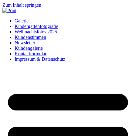
Zum Inhalt springen
Galerie
Kindergartenfotografie
Weihnachtsfotos 2025
Kundenstimmen
Newsletter
Kundengalerie
Kontaktformular
Impressum & Datenschutz