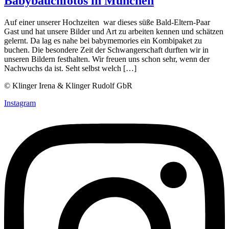
Babybauchfotos in München
Auf einer unserer Hochzeiten war dieses süße Bald-Eltern-Paar
Gast und hat unsere Bilder und Art zu arbeiten kennen und schätzen
gelernt. Da lag es nahe bei babymemories ein Kombipaket zu
buchen. Die besondere Zeit der Schwangerschaft durften wir in
unseren Bildern festhalten. Wir freuen uns schon sehr, wenn der
Nachwuchs da ist. Seht selbst welch […]
© Klinger Irena & Klinger Rudolf GbR
Instagram