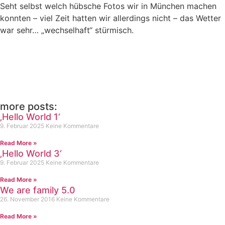
Seht selbst welch hübsche Fotos wir in München machen
konnten – viel Zeit hatten wir allerdings nicht – das Wetter
war sehr… „wechselhaft“ stürmisch.
more posts:
‚Hello World 1‘
9. Februar 2025
Keine Kommentare
Read More »
‚Hello World 3‘
9. Februar 2025
Keine Kommentare
Read More »
We are family 5.0
26. November 2016
Keine Kommentare
Read More »