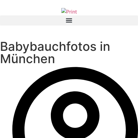
Babybauchfotos in
München