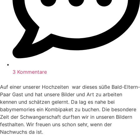
3 Kommentare
Auf einer unserer Hochzeiten war dieses süße Bald-Eltern-
Paar Gast und hat unsere Bilder und Art zu arbeiten
kennen und schätzen gelernt. Da lag es nahe bei
babymemories ein Kombipaket zu buchen. Die besondere
Zeit der Schwangerschaft durften wir in unseren Bildern
festhalten. Wir freuen uns schon sehr, wenn der
Nachwuchs da ist.