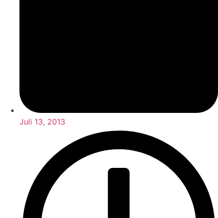
Juli 13, 2013