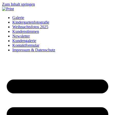
Zum Inhalt springen
Galerie
Kindergartenfotografie
Weihnachtsfotos 2025
Kundenstimmen
Newsletter
Kundengalerie
Kontaktformular
Impressum & Datenschutz