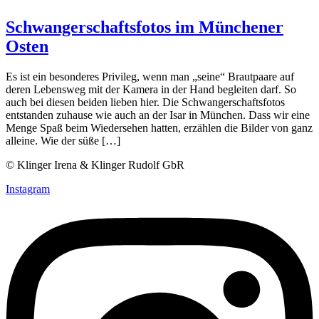
Schwangerschaftsfotos im Münchener
Osten
Es ist ein besonderes Privileg, wenn man „seine“ Brautpaare auf
deren Lebensweg mit der Kamera in der Hand begleiten darf. So
auch bei diesen beiden lieben hier. Die Schwangerschaftsfotos
entstanden zuhause wie auch an der Isar in München. Dass wir eine
Menge Spaß beim Wiedersehen hatten, erzählen die Bilder von ganz
alleine. Wie der süße […]
© Klinger Irena & Klinger Rudolf GbR
Instagram