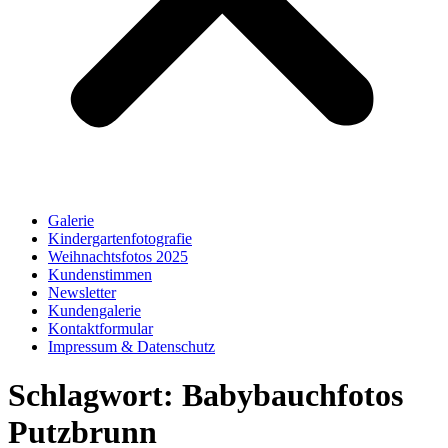
Galerie
Kindergartenfotografie
Weihnachtsfotos 2025
Kundenstimmen
Newsletter
Kundengalerie
Kontaktformular
Impressum & Datenschutz
Schlagwort:
Babybauchfotos
Putzbrunn