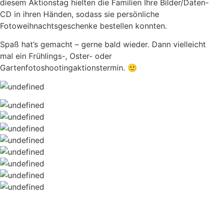
diesem Aktionstag hielten die Familien Ihre Bilder/Daten-
CD in ihren Händen, sodass sie persönliche
Fotoweihnachtsgeschenke bestellen konnten.
Spaß hat’s gemacht – gerne bald wieder. Dann vielleicht
mal ein Frühlings-, Oster- oder
Gartenfotoshootingaktionstermin. 🙂