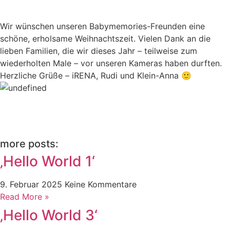
Wir wünschen unseren Babymemories-Freunden eine
schöne, erholsame Weihnachtszeit. Vielen Dank an die
lieben Familien, die wir dieses Jahr – teilweise zum
wiederholten Male – vor unseren Kameras haben durften.
Herzliche Grüße – iRENA, Rudi und Klein-Anna 🙂
more posts:
‚Hello World 1‘
9. Februar 2025
Keine Kommentare
Read More »
‚Hello World 3‘