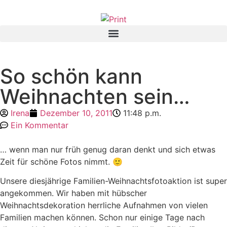
So schön kann
Weihnachten sein…
Irena
Dezember 10, 2011
11:48 p.m.
Ein Kommentar
… wenn man nur früh genug daran denkt und sich etwas
Zeit für schöne Fotos nimmt. 🙂
Unsere diesjährige Familien-Weihnachtsfotoaktion ist super
angekommen. Wir haben mit hübscher
Weihnachtsdekoration herrliche Aufnahmen von vielen
Familien machen können. Schon nur einige Tage nach