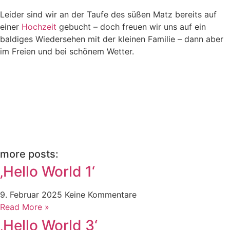
Leider sind wir an der Taufe des süßen Matz bereits auf
einer
Hochzeit
gebucht – doch freuen wir uns auf ein
baldiges Wiedersehen mit der kleinen Familie – dann aber
im Freien und bei schönem Wetter.
more posts:
‚Hello World 1‘
9. Februar 2025
Keine Kommentare
Read More »
‚Hello World 3‘