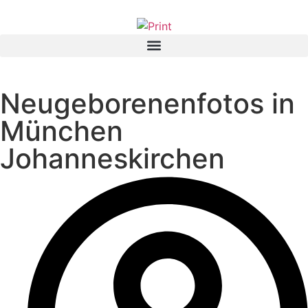
Neugeborenenfotos in
München
Johanneskirchen