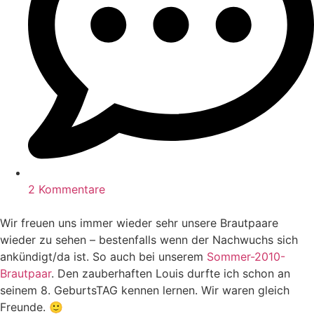
2 Kommentare
Wir freuen uns immer wieder sehr unsere Brautpaare
wieder zu sehen – bestenfalls wenn der Nachwuchs sich
ankündigt/da ist. So auch bei unserem
Sommer-2010-
Brautpaar
. Den zauberhaften Louis durfte ich schon an
seinem 8. GeburtsTAG kennen lernen. Wir waren gleich
Freunde. 🙂