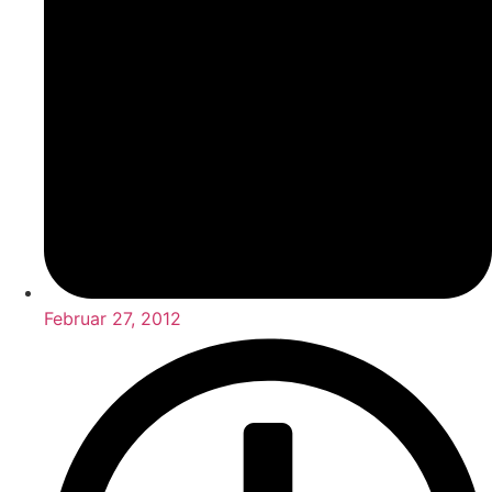
Februar 27, 2012