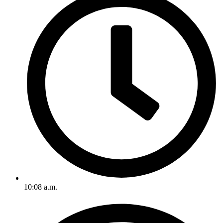
10:08 a.m.