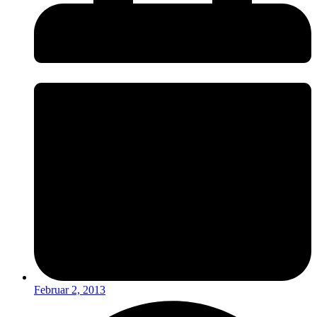
Februar 2, 2013