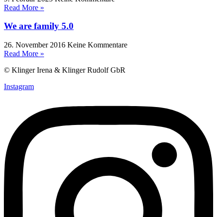
Read More »
We are family 5.0
26. November 2016
Keine Kommentare
Read More »
© Klinger Irena & Klinger Rudolf GbR
Instagram