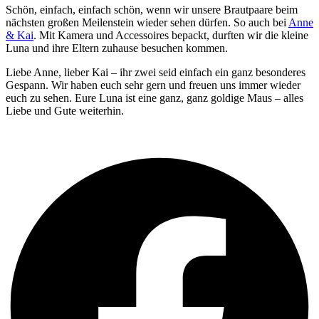
Schön, einfach, einfach schön, wenn wir unsere Brautpaare beim
nächsten großen Meilenstein wieder sehen dürfen. So auch bei
Anne
& Kai
. Mit Kamera und Accessoires bepackt, durften wir die kleine
Luna und ihre Eltern zuhause besuchen kommen.
Liebe Anne, lieber Kai – ihr zwei seid einfach ein ganz besonderes
Gespann. Wir haben euch sehr gern und freuen uns immer wieder
euch zu sehen. Eure Luna ist eine ganz, ganz goldige Maus – alles
Liebe und Gute weiterhin.