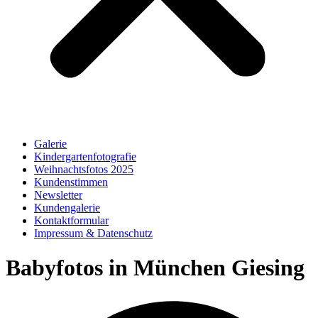
Galerie
Kindergartenfotografie
Weihnachtsfotos 2025
Kundenstimmen
Newsletter
Kundengalerie
Kontaktformular
Impressum & Datenschutz
Babyfotos in München Giesing