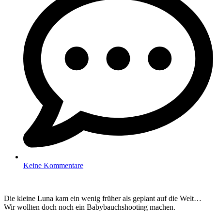
Keine Kommentare
Die kleine Luna kam ein wenig früher als geplant auf die Welt…
Wir wollten doch noch ein Babybauchshooting machen.