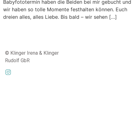
Babyfototermin haben die Beiden bei mir gebucht und
wir haben so tolle Momente festhalten können. Euch
dreien alles, alles Liebe. Bis bald – wir sehen […]
© Klinger Irena & Klinger
Rudolf GbR