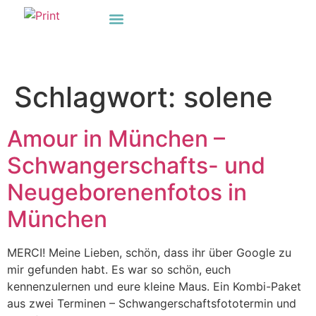
Impressum & Datenschutz
Schlagwort:
solene
Amour in München –
Schwangerschafts- und
Neugeborenenfotos in
München
MERCI! Meine Lieben, schön, dass ihr über Google zu
mir gefunden habt. Es war so schön, euch
kennenzulernen und eure kleine Maus. Ein Kombi-Paket
aus zwei Terminen – Schwangerschaftsfototermin und