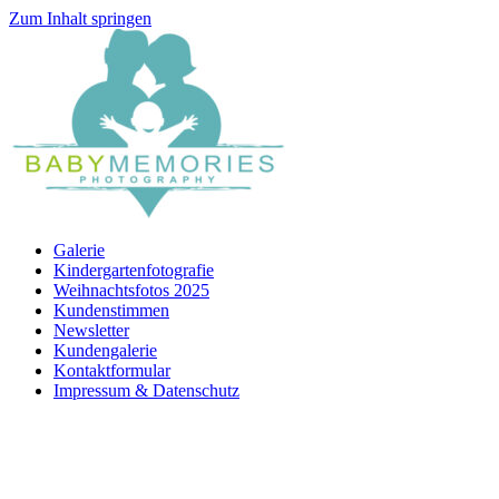
Zum Inhalt springen
Galerie
Kindergartenfotografie
Weihnachtsfotos 2025
Kundenstimmen
Newsletter
Kundengalerie
Kontaktformular
Impressum & Datenschutz