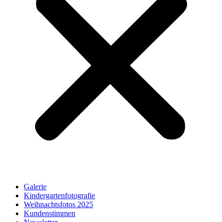
Galerie
Kindergartenfotografie
Weihnachtsfotos 2025
Kundenstimmen