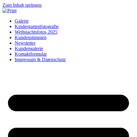
Zum Inhalt springen
Galerie
Kindergartenfotografie
Weihnachtsfotos 2025
Kundenstimmen
Newsletter
Kundengalerie
Kontaktformular
Impressum & Datenschutz