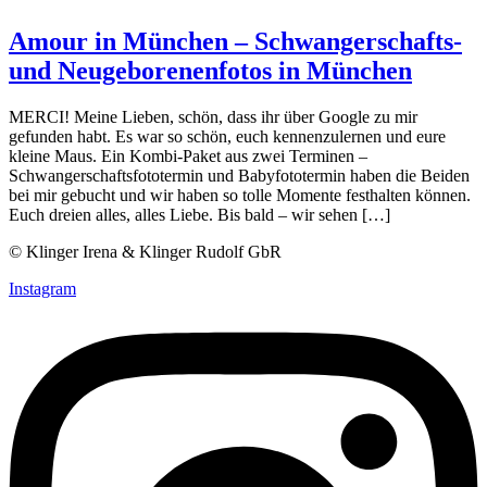
Amour in München – Schwangerschafts-
und Neugeborenenfotos in München
MERCI! Meine Lieben, schön, dass ihr über Google zu mir
gefunden habt. Es war so schön, euch kennenzulernen und eure
kleine Maus. Ein Kombi-Paket aus zwei Terminen –
Schwangerschaftsfototermin und Babyfototermin haben die Beiden
bei mir gebucht und wir haben so tolle Momente festhalten können.
Euch dreien alles, alles Liebe. Bis bald – wir sehen […]
© Klinger Irena & Klinger Rudolf GbR
Instagram