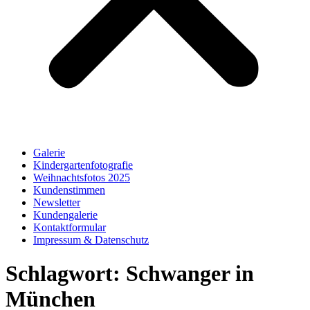
Galerie
Kindergartenfotografie
Weihnachtsfotos 2025
Kundenstimmen
Newsletter
Kundengalerie
Kontaktformular
Impressum & Datenschutz
Schlagwort:
Schwanger in
München