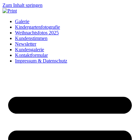
Zum Inhalt springen
Galerie
Kindergartenfotografie
Weihnachtsfotos 2025
Kundenstimmen
Newsletter
Kundengalerie
Kontaktformular
Impressum & Datenschutz