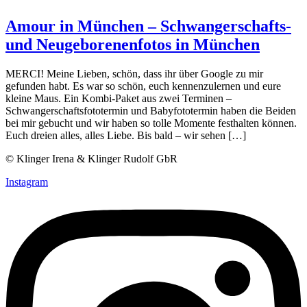
Amour in München – Schwangerschafts-
und Neugeborenenfotos in München
MERCI! Meine Lieben, schön, dass ihr über Google zu mir
gefunden habt. Es war so schön, euch kennenzulernen und eure
kleine Maus. Ein Kombi-Paket aus zwei Terminen –
Schwangerschaftsfototermin und Babyfototermin haben die Beiden
bei mir gebucht und wir haben so tolle Momente festhalten können.
Euch dreien alles, alles Liebe. Bis bald – wir sehen […]
© Klinger Irena & Klinger Rudolf GbR
Instagram