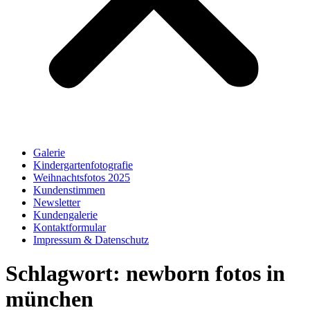
Galerie
Kindergartenfotografie
Weihnachtsfotos 2025
Kundenstimmen
Newsletter
Kundengalerie
Kontaktformular
Impressum & Datenschutz
Schlagwort:
newborn fotos in
münchen