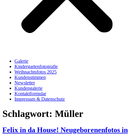
Galerie
Kindergartenfotografie
Weihnachtsfotos 2025
Kundenstimmen
Newsletter
Kundengalerie
Kontaktformular
Impressum & Datenschutz
Schlagwort:
Müller
Felix in da House! Neugeborenenfotos in