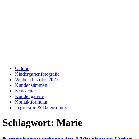
Galerie
Kindergartenfotografie
Weihnachtsfotos 2025
Kundenstimmen
Newsletter
Kundengalerie
Kontaktformular
Impressum & Datenschutz
Schlagwort:
Marie