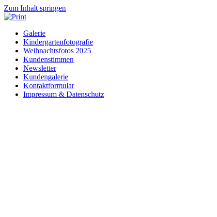
Zum Inhalt springen
Galerie
Kindergartenfotografie
Weihnachtsfotos 2025
Kundenstimmen
Newsletter
Kundengalerie
Kontaktformular
Impressum & Datenschutz