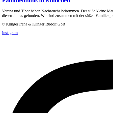
Familienfotos in München
Verena und Tibor haben Nachwuchs bekommen. Der süße kleine Mann 
diesen Jahres gefunden. Wir sind zusammen mit der süßen Familie qu
© Klinger Irena & Klinger Rudolf GbR
Instagram