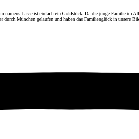
namens Lasse ist einfach ein Goldstück. Da die junge Familie im A
er durch München gelaufen und haben das Familienglück in unsere Bil