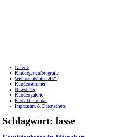
Galerie
Kindergartenfotografie
Weihnachtsfotos 2025
Kundenstimmen
Newsletter
Kundengalerie
Kontaktformular
Impressum & Datenschutz
Schlagwort:
lasse