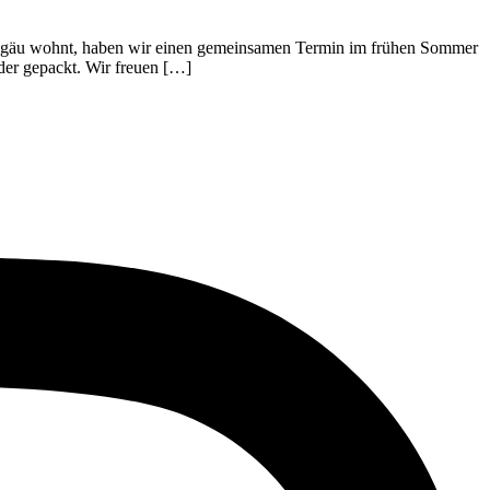
llgäu wohnt, haben wir einen gemeinsamen Termin im frühen Sommer
der gepackt. Wir freuen […]