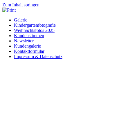
Zum Inhalt springen
Galerie
Kindergartenfotografie
Weihnachtsfotos 2025
Kundenstimmen
Newsletter
Kundengalerie
Kontaktformular
Impressum & Datenschutz