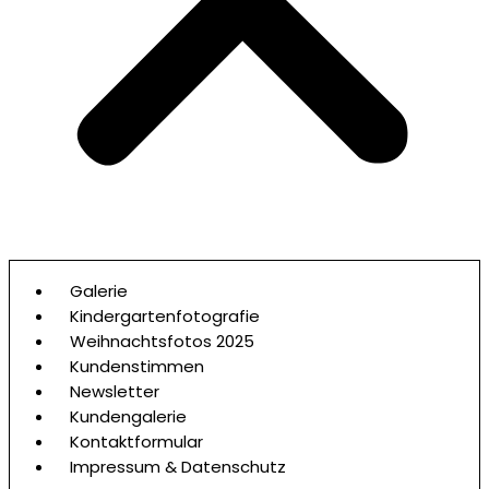
Galerie
Kindergartenfotografie
Weihnachtsfotos 2025
Kundenstimmen
Newsletter
Kundengalerie
Kontaktformular
Impressum & Datenschutz