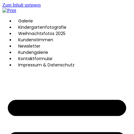
Zum Inhalt springen
Galerie
Kindergartenfotografie
Weihnachtsfotos 2025
Kundenstimmen
Newsletter
Kundengalerie
Kontaktformular
Impressum & Datenschutz