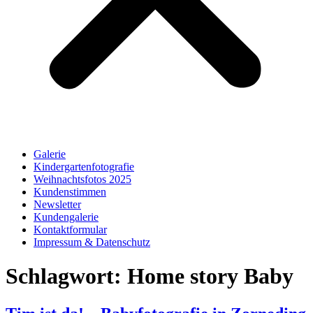
Galerie
Kindergartenfotografie
Weihnachtsfotos 2025
Kundenstimmen
Newsletter
Kundengalerie
Kontaktformular
Impressum & Datenschutz
Schlagwort:
Home story Baby