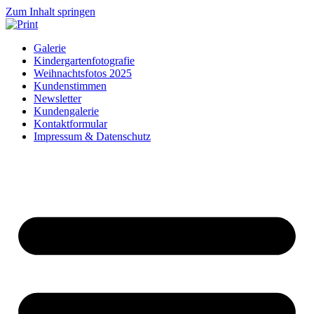
Zum Inhalt springen
Galerie
Kindergartenfotografie
Weihnachtsfotos 2025
Kundenstimmen
Newsletter
Kundengalerie
Kontaktformular
Impressum & Datenschutz