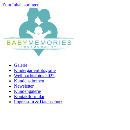
Zum Inhalt springen
Galerie
Kindergartenfotografie
Weihnachtsfotos 2025
Kundenstimmen
Newsletter
Kundengalerie
Kontaktformular
Impressum & Datenschutz