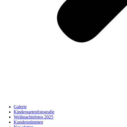
Galerie
Kindergartenfotografie
Weihnachtsfotos 2025
Kundenstimmen