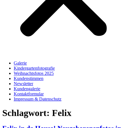
Galerie
Kindergartenfotografie
Weihnachtsfotos 2025
Kundenstimmen
Newsletter
Kundengalerie
Kontaktformular
Impressum & Datenschutz
Schlagwort:
Felix