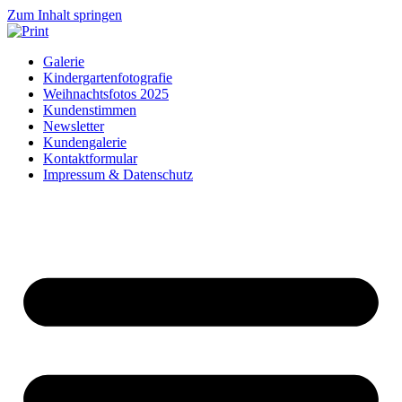
Zum Inhalt springen
Galerie
Kindergartenfotografie
Weihnachtsfotos 2025
Kundenstimmen
Newsletter
Kundengalerie
Kontaktformular
Impressum & Datenschutz