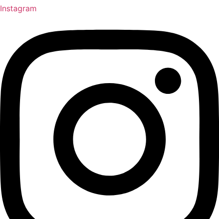
Instagram