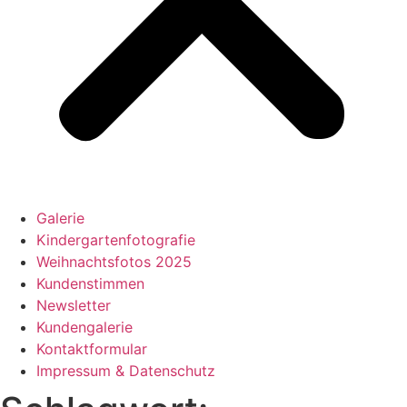
Galerie
Kindergartenfotografie
Weihnachtsfotos 2025
Kundenstimmen
Newsletter
Kundengalerie
Kontaktformular
Impressum & Datenschutz