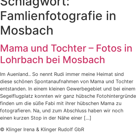
Schlagwort:
Famlienfotografie in
Mosbach
Mama und Tochter – Fotos in
Lohrbach bei Mosbach
Im Auenland.. So nennt Rudi immer meine Heimat sind
diese schönen Spontanaufnahmen von Mama und Tochter
entstanden. In einem kleinen Gewerbegebiet und bei einem
Segelflugplatz konnten wir ganz hübsche Fotohintergründe
finden um die süße Fabi mit ihrer hübschen Mama zu
fotografieren. Na, und zum Abschluss haben wir noch
einen kurzen Stop in der Nähe einer […]
© Klinger Irena & Klinger Rudolf GbR