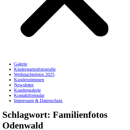
Galerie
Kindergartenfotografie
Weihnachtsfotos 2025
Kundenstimmen
Newsletter
Kundengalerie
Kontaktformular
Impressum & Datenschutz
Schlagwort:
Familienfotos
Odenwald