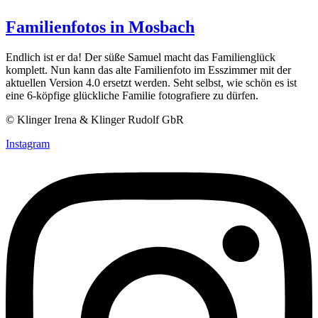
Familienfotos in Mosbach
Endlich ist er da! Der süße Samuel macht das Familienglück
komplett. Nun kann das alte Familienfoto im Esszimmer mit der
aktuellen Version 4.0 ersetzt werden. Seht selbst, wie schön es ist
eine 6-köpfige glückliche Familie fotografiere zu dürfen.
© Klinger Irena & Klinger Rudolf GbR
Instagram