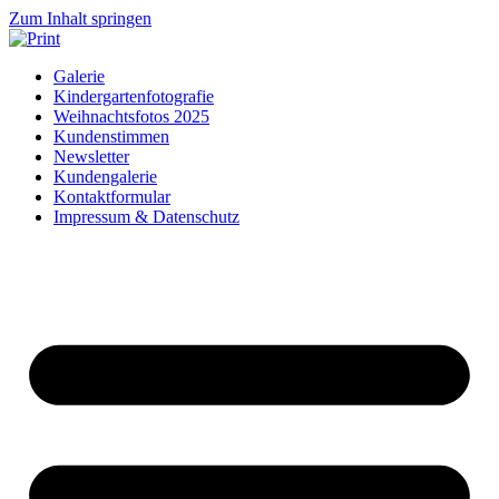
Zum Inhalt springen
Galerie
Kindergartenfotografie
Weihnachtsfotos 2025
Kundenstimmen
Newsletter
Kundengalerie
Kontaktformular
Impressum & Datenschutz