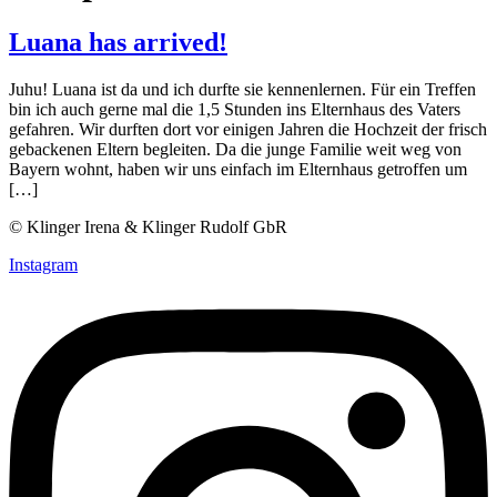
Luana has arrived!
Juhu! Luana ist da und ich durfte sie kennenlernen. Für ein Treffen
bin ich auch gerne mal die 1,5 Stunden ins Elternhaus des Vaters
gefahren. Wir durften dort vor einigen Jahren die Hochzeit der frisch
gebackenen Eltern begleiten. Da die junge Familie weit weg von
Bayern wohnt, haben wir uns einfach im Elternhaus getroffen um
[…]
© Klinger Irena & Klinger Rudolf GbR
Instagram