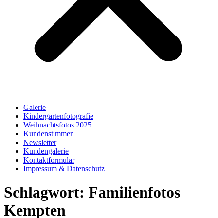
Galerie
Kindergartenfotografie
Weihnachtsfotos 2025
Kundenstimmen
Newsletter
Kundengalerie
Kontaktformular
Impressum & Datenschutz
Schlagwort:
Familienfotos
Kempten