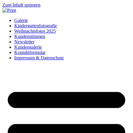
Zum Inhalt springen
Galerie
Kindergartenfotografie
Weihnachtsfotos 2025
Kundenstimmen
Newsletter
Kundengalerie
Kontaktformular
Impressum & Datenschutz