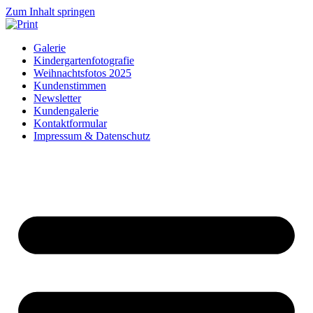
Zum Inhalt springen
Galerie
Kindergartenfotografie
Weihnachtsfotos 2025
Kundenstimmen
Newsletter
Kundengalerie
Kontaktformular
Impressum & Datenschutz