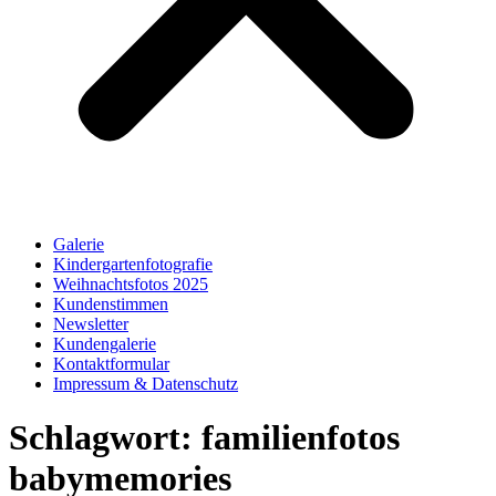
Galerie
Kindergartenfotografie
Weihnachtsfotos 2025
Kundenstimmen
Newsletter
Kundengalerie
Kontaktformular
Impressum & Datenschutz
Schlagwort:
familienfotos
babymemories