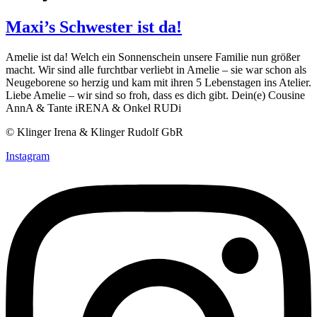
Maxi’s Schwester ist da!
Amelie ist da! Welch ein Sonnenschein unsere Familie nun größer
macht. Wir sind alle furchtbar verliebt in Amelie – sie war schon als
Neugeborene so herzig und kam mit ihren 5 Lebenstagen ins Atelier.
Liebe Amelie – wir sind so froh, dass es dich gibt. Dein(e) Cousine
AnnA & Tante iRENA & Onkel RUDi
© Klinger Irena & Klinger Rudolf GbR
Instagram