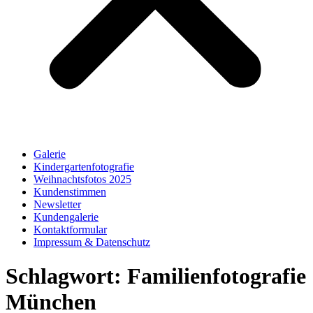
Galerie
Kindergartenfotografie
Weihnachtsfotos 2025
Kundenstimmen
Newsletter
Kundengalerie
Kontaktformular
Impressum & Datenschutz
Schlagwort:
Familienfotografie
München