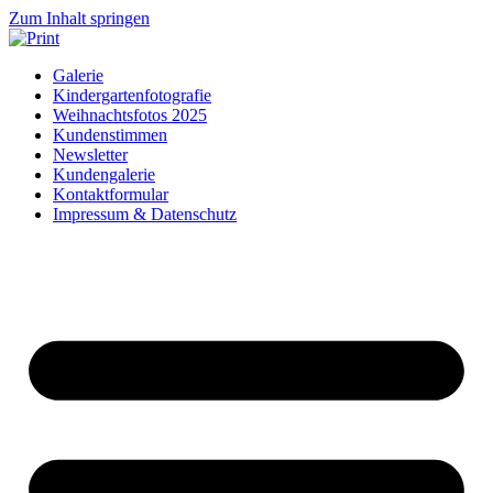
Zum Inhalt springen
Galerie
Kindergartenfotografie
Weihnachtsfotos 2025
Kundenstimmen
Newsletter
Kundengalerie
Kontaktformular
Impressum & Datenschutz