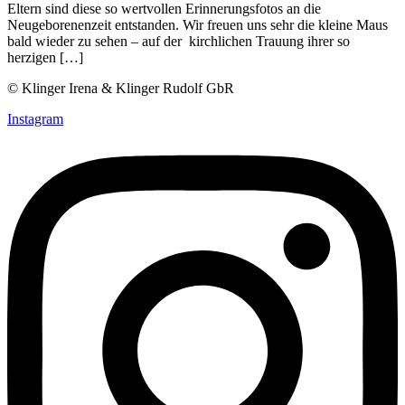
Eltern sind diese so wertvollen Erinnerungsfotos an die
Neugeborenenzeit entstanden. Wir freuen uns sehr die kleine Maus
bald wieder zu sehen – auf der kirchlichen Trauung ihrer so
herzigen […]
© Klinger Irena & Klinger Rudolf GbR
Instagram