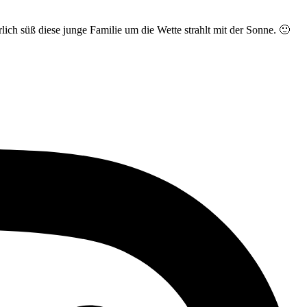
lich süß diese junge Familie um die Wette strahlt mit der Sonne. 🙂