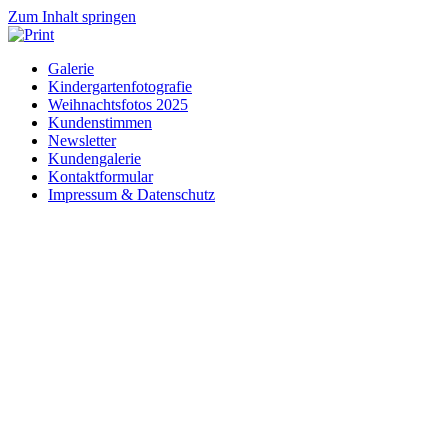
Zum Inhalt springen
Galerie
Kindergartenfotografie
Weihnachtsfotos 2025
Kundenstimmen
Newsletter
Kundengalerie
Kontaktformular
Impressum & Datenschutz