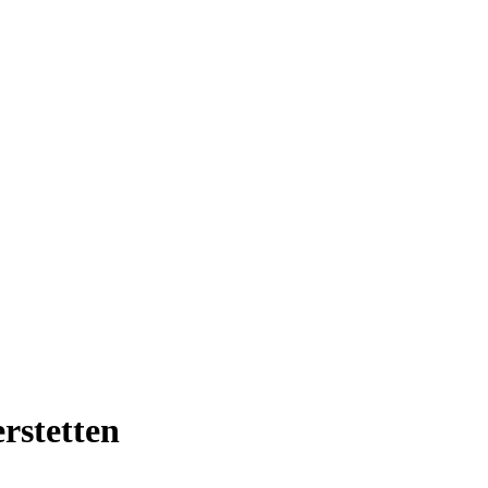
rstetten