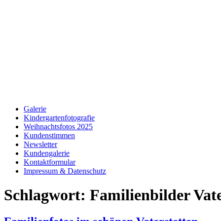
Galerie
Kindergartenfotografie
Weihnachtsfotos 2025
Kundenstimmen
Newsletter
Kundengalerie
Kontaktformular
Impressum & Datenschutz
Schlagwort:
Familienbilder Vate