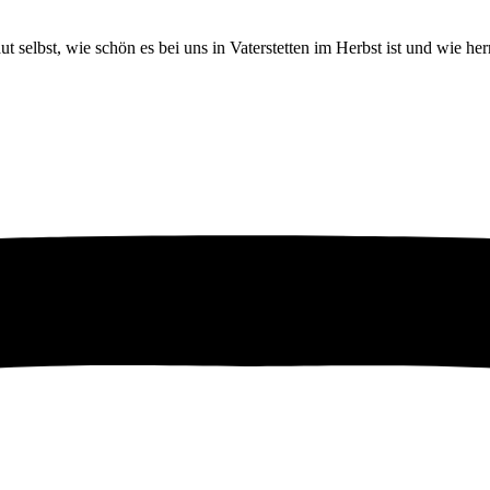
elbst, wie schön es bei uns in Vaterstetten im Herbst ist und wie herr