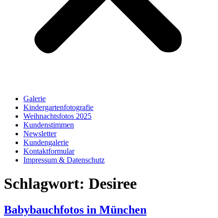
Galerie
Kindergartenfotografie
Weihnachtsfotos 2025
Kundenstimmen
Newsletter
Kundengalerie
Kontaktformular
Impressum & Datenschutz
Schlagwort:
Desiree
Babybauchfotos in München