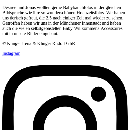
Desiree und Jonas wollten gerne Babybauchfotos in der gleichen
Bildsprache wie ihre so wunderschönen Hochzeitsfotos. Wir haben
uns tierisch gefreut, die 2,5 nach einiger Zeit mal wieder zu sehen.
Getroffen haben wir uns in der Münchener Innenstadt und haben
auch die vielen selbstgebastelten Baby-Willkommens-Accessoires
mit in unsere Bilder eingebaut.
© Klinger Irena & Klinger Rudolf GbR
Instagram