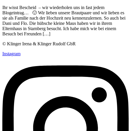
Ihr wisst Bescheid – wir wiederholen uns in fast jedem
Blogeintrag… 🙂 Wir lieben unsere Brautpaare und wir lieben es
sie als Familie nach der Hochzeit neu kennenzulernen. So auch bei
Dani und Flo. Die hübsche kleine Maus haben wir in ihrem
Elternhaus in Starnberg besucht. Ich habe mich wie bei einem
Besuch bei Freunden […]
© Klinger Irena & Klinger Rudolf GbR
Instagram