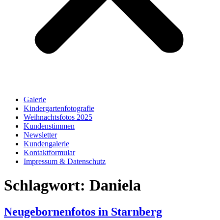
Galerie
Kindergartenfotografie
Weihnachtsfotos 2025
Kundenstimmen
Newsletter
Kundengalerie
Kontaktformular
Impressum & Datenschutz
Schlagwort:
Daniela
Neugebornenfotos in Starnberg