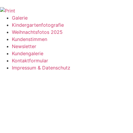
Galerie
Kindergartenfotografie
Weihnachtsfotos 2025
Kundenstimmen
Newsletter
Kundengalerie
Kontaktformular
Impressum & Datenschutz