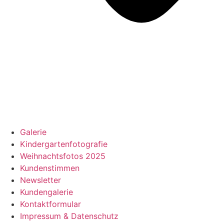
Galerie
Kindergartenfotografie
Weihnachtsfotos 2025
Kundenstimmen
Newsletter
Kundengalerie
Kontaktformular
Impressum & Datenschutz