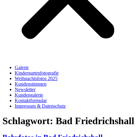
Galerie
Kindergartenfotografie
Weihnachtsfotos 2025
Kundenstimmen
Newsletter
Kundengalerie
Kontaktformular
Impressum & Datenschutz
Schlagwort:
Bad Friedrichshall