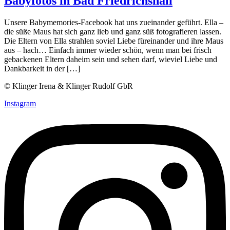
Babyfotos in Bad Friedrichshall
Unsere Babymemories-Facebook hat uns zueinander geführt. Ella –
die süße Maus hat sich ganz lieb und ganz süß fotografieren lassen.
Die Eltern von Ella strahlen soviel Liebe füreinander und ihre Maus
aus – hach… Einfach immer wieder schön, wenn man bei frisch
gebackenen Eltern daheim sein und sehen darf, wieviel Liebe und
Dankbarkeit in der […]
© Klinger Irena & Klinger Rudolf GbR
Instagram