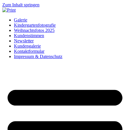
Zum Inhalt springen
Galerie
Kindergartenfotografie
Weihnachtsfotos 2025
Kundenstimmen
Newsletter
Kundengalerie
Kontaktformular
Impressum & Datenschutz