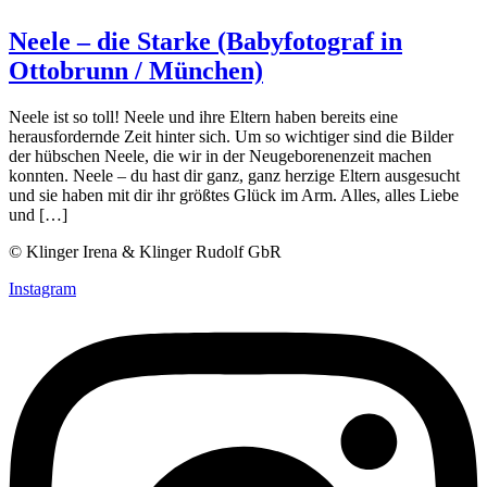
Neele – die Starke (Babyfotograf in
Ottobrunn / München)
Neele ist so toll! Neele und ihre Eltern haben bereits eine
herausfordernde Zeit hinter sich. Um so wichtiger sind die Bilder
der hübschen Neele, die wir in der Neugeborenenzeit machen
konnten. Neele – du hast dir ganz, ganz herzige Eltern ausgesucht
und sie haben mit dir ihr größtes Glück im Arm. Alles, alles Liebe
und […]
© Klinger Irena & Klinger Rudolf GbR
Instagram