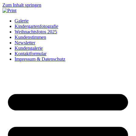
Zum Inhalt springen
Galerie
Kindergartenfotografie
Weihnachtsfotos 2025
Kundenstimmen
Newsletter
Kundengalerie
Kontaktformular
Impressum & Datenschutz