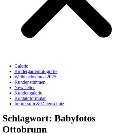
Galerie
Kindergartenfotografie
Weihnachtsfotos 2025
Kundenstimmen
Newsletter
Kundengalerie
Kontaktformular
Impressum & Datenschutz
Schlagwort:
Babyfotos
Ottobrunn