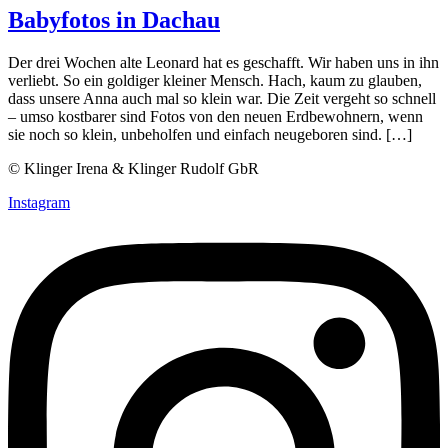
Babyfotos in Dachau
Der drei Wochen alte Leonard hat es geschafft. Wir haben uns in ihn
verliebt. So ein goldiger kleiner Mensch. Hach, kaum zu glauben,
dass unsere Anna auch mal so klein war. Die Zeit vergeht so schnell
– umso kostbarer sind Fotos von den neuen Erdbewohnern, wenn
sie noch so klein, unbeholfen und einfach neugeboren sind. […]
© Klinger Irena & Klinger Rudolf GbR
Instagram