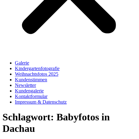
Galerie
Kindergartenfotografie
Weihnachtsfotos 2025
Kundenstimmen
Newsletter
Kundengalerie
Kontaktformular
Impressum & Datenschutz
Schlagwort:
Babyfotos in
Dachau