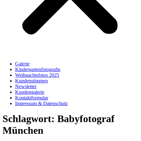
Galerie
Kindergartenfotografie
Weihnachtsfotos 2025
Kundenstimmen
Newsletter
Kundengalerie
Kontaktformular
Impressum & Datenschutz
Schlagwort:
Babyfotograf
München