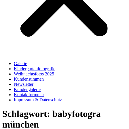
Galerie
Kindergartenfotografie
Weihnachtsfotos 2025
Kundenstimmen
Newsletter
Kundengalerie
Kontaktformular
Impressum & Datenschutz
Schlagwort:
babyfotogra
münchen