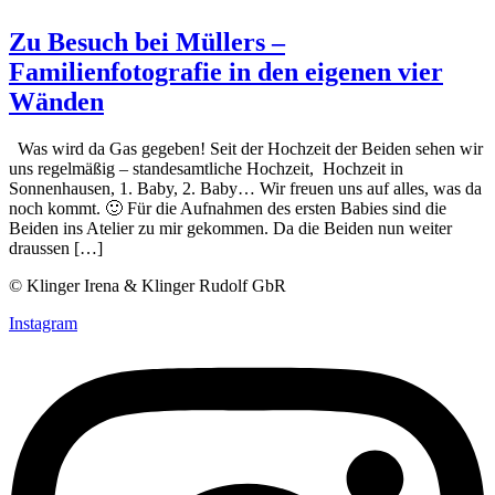
Zu Besuch bei Müllers –
Familienfotografie in den eigenen vier
Wänden
Was wird da Gas gegeben! Seit der Hochzeit der Beiden sehen wir
uns regelmäßig – standesamtliche Hochzeit, Hochzeit in
Sonnenhausen, 1. Baby, 2. Baby… Wir freuen uns auf alles, was da
noch kommt. 🙂 Für die Aufnahmen des ersten Babies sind die
Beiden ins Atelier zu mir gekommen. Da die Beiden nun weiter
draussen […]
© Klinger Irena & Klinger Rudolf GbR
Instagram