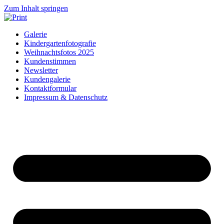
Zum Inhalt springen
Galerie
Kindergartenfotografie
Weihnachtsfotos 2025
Kundenstimmen
Newsletter
Kundengalerie
Kontaktformular
Impressum & Datenschutz