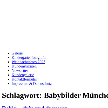
Galerie
Kindergartenfotografie
Weihnachtsfotos 2025
Kundenstimmen
Newsletter
Kundengalerie
Kontaktformular
Impressum & Datenschutz
Schlagwort:
Babybilder Münch