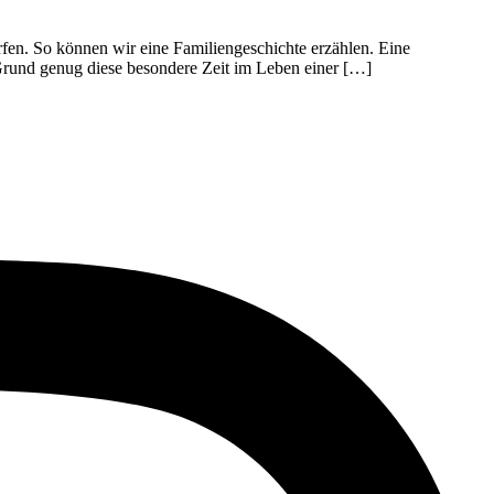
en. So können wir eine Familiengeschichte erzählen. Eine
 Grund genug diese besondere Zeit im Leben einer […]