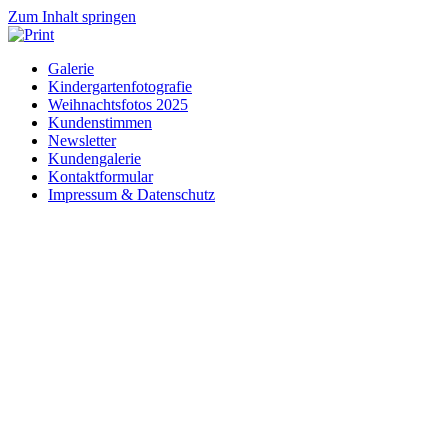
Zum Inhalt springen
Galerie
Kindergartenfotografie
Weihnachtsfotos 2025
Kundenstimmen
Newsletter
Kundengalerie
Kontaktformular
Impressum & Datenschutz