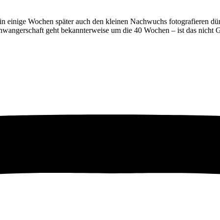
 einige Wochen später auch den kleinen Nachwuchs fotografieren dürf
Schwangerschaft geht bekannterweise um die 40 Wochen – ist das nicht