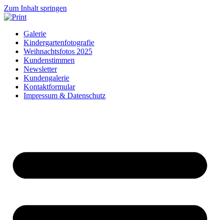
Zum Inhalt springen
Galerie
Kindergartenfotografie
Weihnachtsfotos 2025
Kundenstimmen
Newsletter
Kundengalerie
Kontaktformular
Impressum & Datenschutz