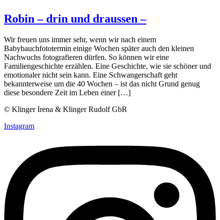
Robin – drin und draussen –
Wir freuen uns immer sehr, wenn wir nach einem
Babybauchfototermin einige Wochen später auch den kleinen
Nachwuchs fotografieren dürfen. So können wir eine
Familiengeschichte erzählen. Eine Geschichte, wie sie schöner und
emotionaler nicht sein kann. Eine Schwangerschaft geht
bekannterweise um die 40 Wochen – ist das nicht Grund genug
diese besondere Zeit im Leben einer […]
© Klinger Irena & Klinger Rudolf GbR
Instagram