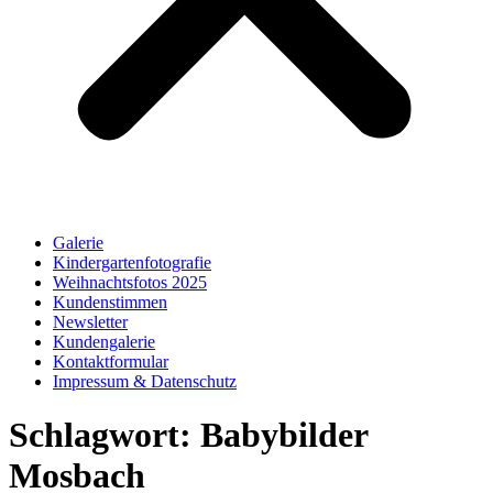
Galerie
Kindergartenfotografie
Weihnachtsfotos 2025
Kundenstimmen
Newsletter
Kundengalerie
Kontaktformular
Impressum & Datenschutz
Schlagwort:
Babybilder
Mosbach