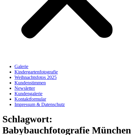
Galerie
Kindergartenfotografie
Weihnachtsfotos 2025
Kundenstimmen
Newsletter
Kundengalerie
Kontaktformular
Impressum & Datenschutz
Schlagwort:
Babybauchfotografie München