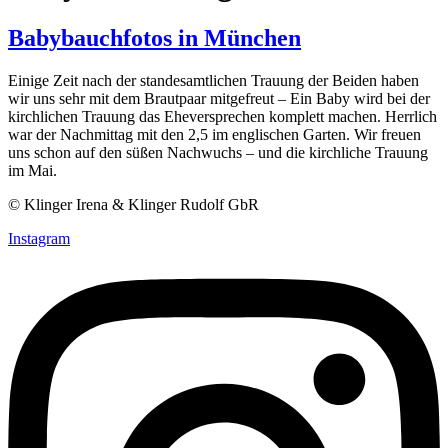
Babybauchfotos in München
Einige Zeit nach der standesamtlichen Trauung der Beiden haben
wir uns sehr mit dem Brautpaar mitgefreut – Ein Baby wird bei der
kirchlichen Trauung das Eheversprechen komplett machen. Herrlich
war der Nachmittag mit den 2,5 im englischen Garten. Wir freuen
uns schon auf den süßen Nachwuchs – und die kirchliche Trauung
im Mai.
© Klinger Irena & Klinger Rudolf GbR
Instagram