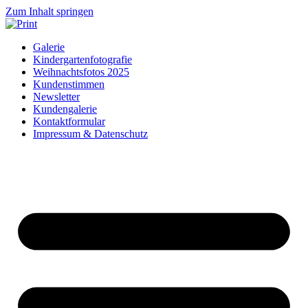
Zum Inhalt springen
Galerie
Kindergartenfotografie
Weihnachtsfotos 2025
Kundenstimmen
Newsletter
Kundengalerie
Kontaktformular
Impressum & Datenschutz