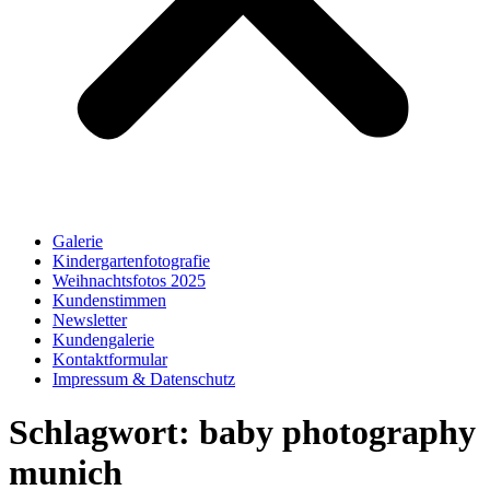
Galerie
Kindergartenfotografie
Weihnachtsfotos 2025
Kundenstimmen
Newsletter
Kundengalerie
Kontaktformular
Impressum & Datenschutz
Schlagwort:
baby photography
munich