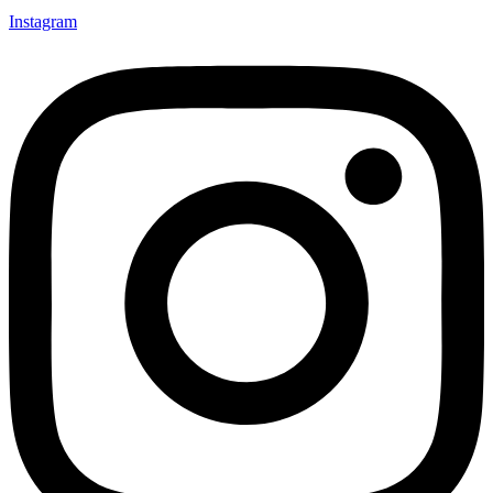
Instagram