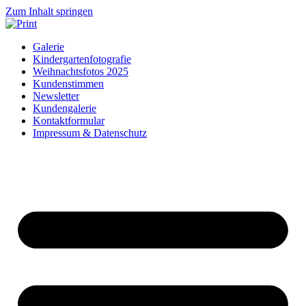
Zum Inhalt springen
Galerie
Kindergartenfotografie
Weihnachtsfotos 2025
Kundenstimmen
Newsletter
Kundengalerie
Kontaktformular
Impressum & Datenschutz