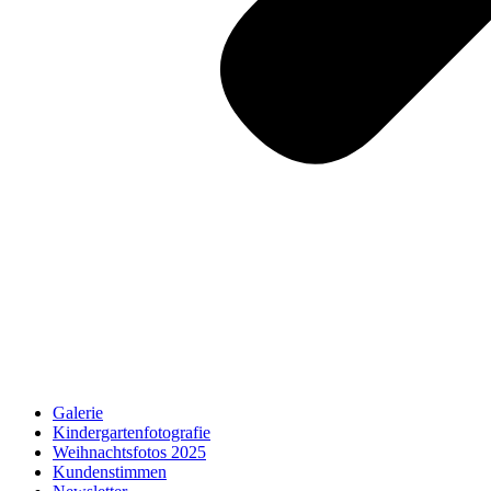
Galerie
Kindergartenfotografie
Weihnachtsfotos 2025
Kundenstimmen