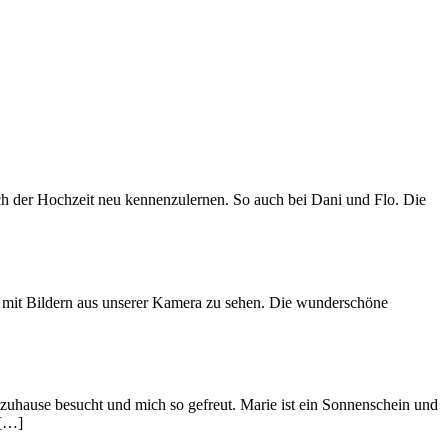
ach der Hochzeit neu kennenzulernen. So auch bei Dani und Flo. Die
e mit Bildern aus unserer Kamera zu sehen. Die wunderschöne
h zuhause besucht und mich so gefreut. Marie ist ein Sonnenschein und
 […]