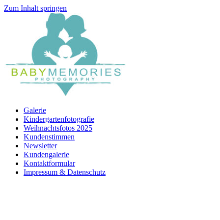
Zum Inhalt springen
Galerie
Kindergartenfotografie
Weihnachtsfotos 2025
Kundenstimmen
Newsletter
Kundengalerie
Kontaktformular
Impressum & Datenschutz