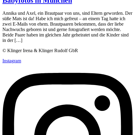
Babyfotos in München
Annika und Axel, ein Brautpaar von uns, sind Eltern geworden. Der
süße Mats ist da! Habe ich mich gefreut – an einem Tag hatte ich
zwei E-Mails von ehem. Brautpaaren bekommen, dass der liebe
Nachwuchs geboren ist und gerne fotografiert werden möchte.
Beide Paare haben im gleichen Jahr geheiratet und die Kinder sind
in der […]
© Klinger Irena & Klinger Rudolf GbR
Instagram