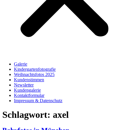
Galerie
Kindergartenfotografie
Weihnachtsfotos 2025
Kundenstimmen
Newsletter
Kundengalerie
Kontaktformular
Impressum & Datenschutz
Schlagwort:
axel