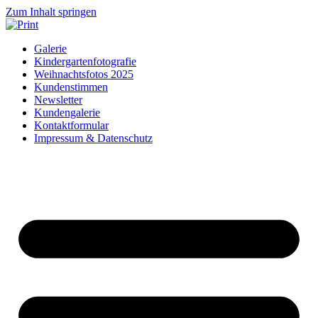
Zum Inhalt springen
Galerie
Kindergartenfotografie
Weihnachtsfotos 2025
Kundenstimmen
Newsletter
Kundengalerie
Kontaktformular
Impressum & Datenschutz